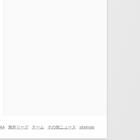
AA
海外リーグ
チーム
その他ニュース
sitemap