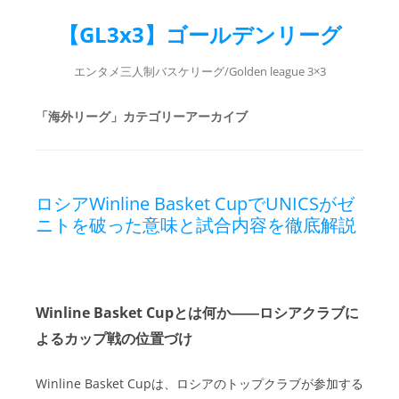
【GL3x3】ゴールデンリーグ
エンタメ三人制バスケリーグ/Golden league 3×3
「
海外リーグ
」カテゴリーアーカイブ
ロシアWinline Basket CupでUNICSがゼ
ニトを破った意味と試合内容を徹底解説
Winline Basket Cupとは何か――ロシアクラブに
よるカップ戦の位置づけ
Winline Basket Cupは、ロシアのトップクラブが参加する