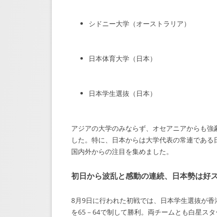
シドニー大学（オーストラリア）
日本体育大学（日本）
日本学生選抜（日本）
アジアの大学のみならず、オセアニアからも強
した。特に、日本からは大学代表の常連である
国内外からの注目を集めました。
初日から波乱と感動の連続、日本勢は好
8月9日に行われた初戦では、日本学生選抜が香
を65－64で制して勝利。両チームとも白星ス