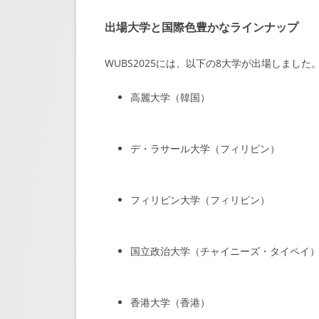
出場大学と国際色豊かなラインナップ
WUBS2025には、以下の8大学が出場しました
高麗大学（韓国）
デ・ラサール大学（フィリピン）
フィリピン大学（フィリピン）
国立政治大学（チャイニーズ・タイペイ
香港大学（香港）