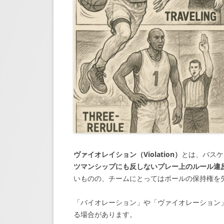
ヴァイオレイション（Violation）
とは、バスケ
ツマンシップにも反しないプレー上のルール違
いものの、チームにとってはボールの保持権を
「バイオレーション」や「ヴァイオレーション
る場合があります。