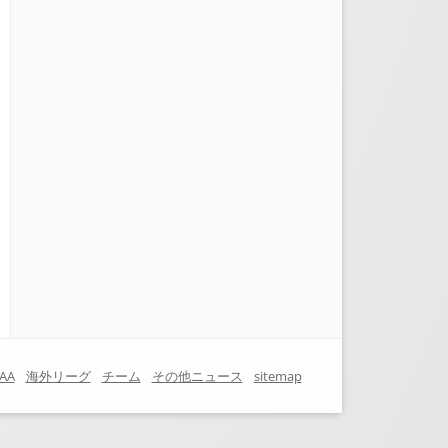
AA
海外リーグ
チーム
その他ニュース
sitemap