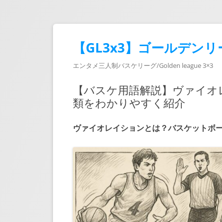
【GL3x3】ゴールデンリ
エンタメ三人制バスケリーグ/Golden league 3×3
【バスケ用語解説】ヴァイオ
類をわかりやすく紹介
ヴァイオレイションとは？バスケットボ