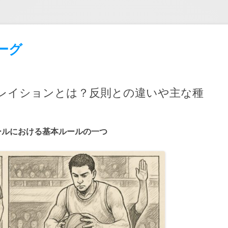
ーグ
レイションとは？反則との違いや主な種
ールにおける基本ルールの一つ