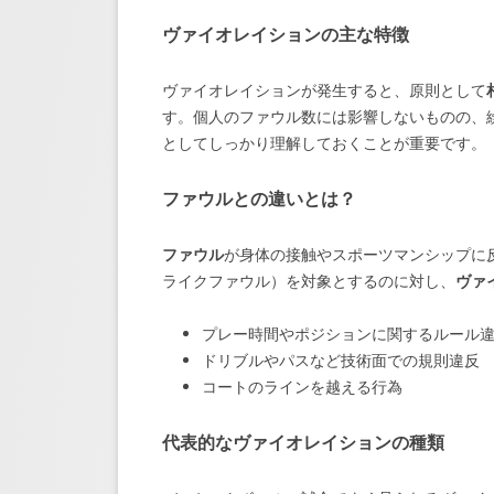
ヴァイオレイションの主な特徴
ヴァイオレイションが発生すると、原則として
す。個人のファウル数には影響しないものの、
としてしっかり理解しておくことが重要です。
ファウルとの違いとは？
ファウル
が身体の接触やスポーツマンシップに
ライクファウル）を対象とするのに対し、
ヴァ
プレー時間やポジションに関するルール
ドリブルやパスなど技術面での規則違反
コートのラインを越える行為
代表的なヴァイオレイションの種類