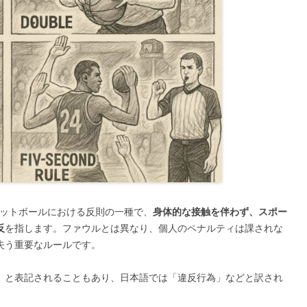
ットボールにおける反則の一種で、
身体的な接触を伴わず、スポー
反
を指します。ファウルとは異なり、個人のペナルティは課されな
失う重要なルールです。
」と表記されることもあり、日本語では「違反行為」などと訳され