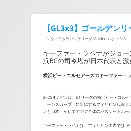
【GL3x3】ゴールデンリ
エンタメ三人制バスケリーグ/Golden league 3×3
キーファー・ラベナがジョーン
浜BCの司令塔が日本代表と激
横浜ビー・コルセアーズのキーファー・ラ
2025年7月13日、B1リーグの横浜ビー・コ
ョーンズカップ」に出場するフィリピン代表メ
ンと日本、そしてアジア全体のバスケットボー
キーファー・ラベナは、フィリピン国内では 最