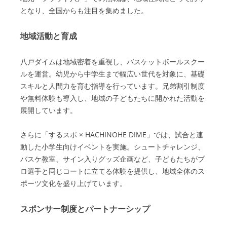
となり、全国からも注目を集めました。
地域活動と育成
八戸ダイムは地域密着を重視し、バスケットボールスクー
ルを運営。幼児から中学生まで幅広い世代を対象に、基礎
スキルと人間力を育む指導を行っています。兄弟割引制度
や無料体験も導入し、地域の子どもたちに開かれた活動を
展開しています。
さらに「するスポ × HACHINOHE DIME」では、試合と連
動した小学生向けイベントを実施。シュートチャレンジ、
バスケ教室、サイン入りグッズ企画など、子どもたちがプ
ロ選手と同じコートに立てる体験を提供し、地域全体のス
ポーツ文化を盛り上げています。
スポンサー制度とパートナーシップ