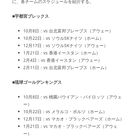
に、各チームのスケジュールを紹介する。
■宇都宮ブレックス
10月8日：vs 台北富邦ブレーブス（アウェー）
10月22日：vs ソウルSKナイツ（ホーム）
12月17日：vs ソウルSKナイツ（アウェー）
1月21日：vs 香港イースタン（ホーム）
2月4日：vs 香港イースタン（アウェー）
2月11日：vs 台北富邦ブレーブス（ホーム）
■琉球ゴールデンキングス
10月8日：vs 桃園パウイアン・パイロッツ（アウェ
ー）
10月22日：vs メラルコ・ボルツ（ホーム）
12月17日：vs マカオ・ブラックベアーズ（ホーム）
1月21日：vs マカオ・ブラックベアーズ（アウェ
ー）