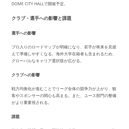
DOME CITY HALLで開催予定。
クラブ・選手への影響と課題
選手への影響
プロ入りのロードマップが明確になり、若手が将来を見据
えて準備しやすくなる。海外大学在籍者も含まれるため、
グローバルなキャリア選択肢が広がる。
クラブへの影響
戦力均衡化が進むことでリーグ全体の競争力が上がり、観
客やスポンサーの関心も高まる。また、ユース部門の整備
がより重要視される。
課題