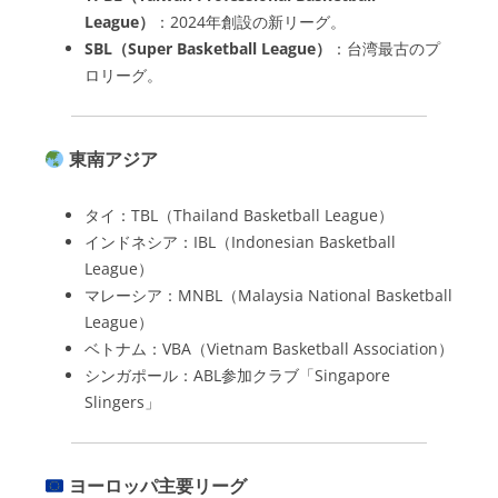
League）
：2024年創設の新リーグ。
SBL（Super Basketball League）
：台湾最古のプ
ロリーグ。
東南アジア
タイ：TBL（Thailand Basketball League）
インドネシア：IBL（Indonesian Basketball
League）
マレーシア：MNBL（Malaysia National Basketball
League）
ベトナム：VBA（Vietnam Basketball Association）
シンガポール：ABL参加クラブ「Singapore
Slingers」
ヨーロッパ主要リーグ