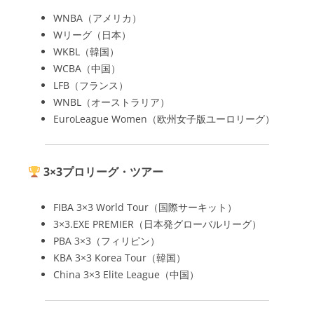
WNBA（アメリカ）
Wリーグ（日本）
WKBL（韓国）
WCBA（中国）
LFB（フランス）
WNBL（オーストラリア）
EuroLeague Women（欧州女子版ユーロリーグ）
3×3プロリーグ・ツアー
FIBA 3×3 World Tour（国際サーキット）
3×3.EXE PREMIER（日本発グローバルリーグ）
PBA 3×3（フィリピン）
KBA 3×3 Korea Tour（韓国）
China 3×3 Elite League（中国）